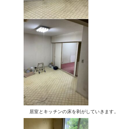
居室とキッチンの床を剥がしていきます。