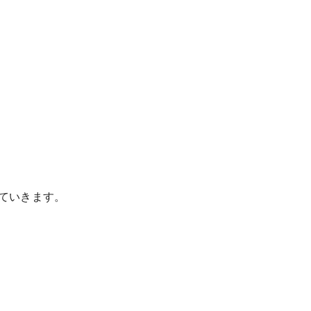
ていきます。