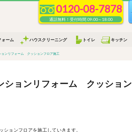
0120-08-7878
フォーム
ハウスクリーニング
トイレ
キッチン
ションリフォーム クッションフロア施工
マンションリフォーム クッショ
ッションフロアを施工していきます。