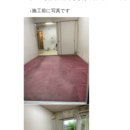
↓施工前に写真です