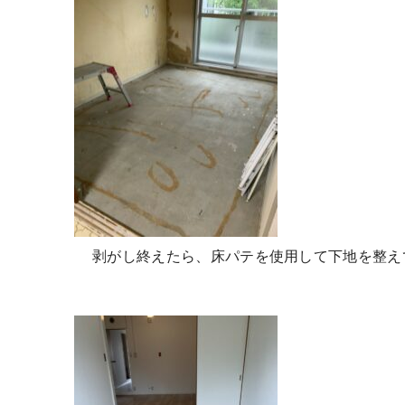
剥がし終えたら、床パテを使用して下地を整え