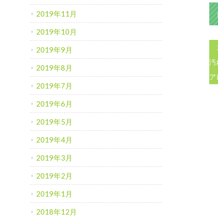
2019年11月
2019年10月
2019年9月
汚
2019年8月
ア
2019年7月
2019年6月
2019年5月
2019年4月
2019年3月
2019年2月
2019年1月
2018年12月