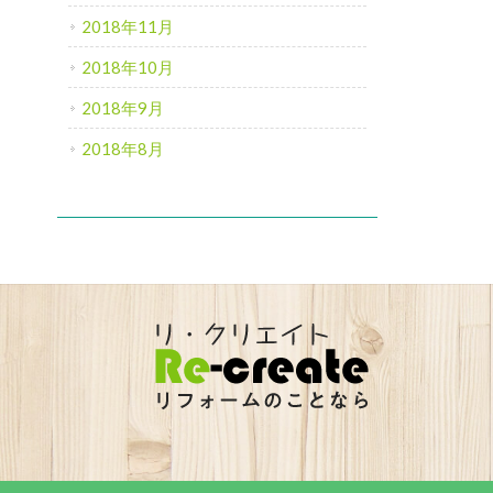
2018年11月
2018年10月
2018年9月
2018年8月