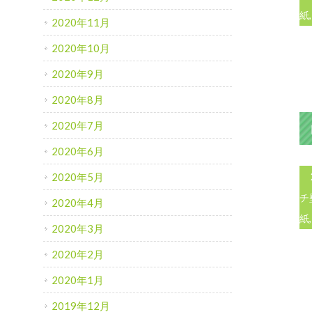
紙
2020年11月
2020年10月
2020年9月
2020年8月
2020年7月
2020年6月
2020年5月
チ
2020年4月
紙
2020年3月
2020年2月
2020年1月
2019年12月