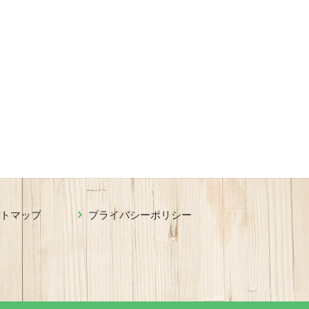
イトマップ
プライバシーポリシー