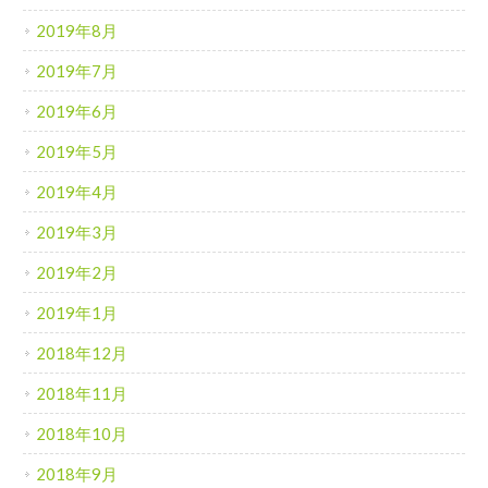
2019年8月
2019年7月
2019年6月
2019年5月
2019年4月
2019年3月
2019年2月
2019年1月
2018年12月
2018年11月
2018年10月
2018年9月