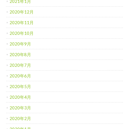
2021年1月
2020年12月
2020年11月
2020年10月
2020年9月
2020年8月
2020年7月
2020年6月
2020年5月
2020年4月
2020年3月
2020年2月