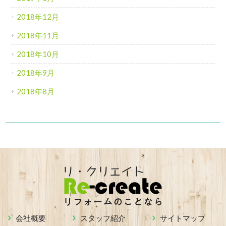
2018年12月
2018年11月
2018年10月
2018年9月
2018年8月
会社概要
スタッフ紹介
サイトマップ