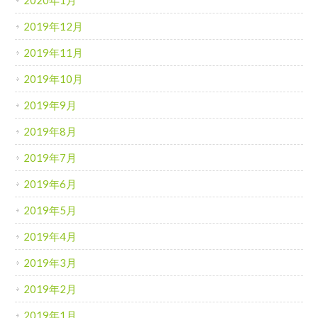
2020年1月
2019年12月
2019年11月
2019年10月
2019年9月
2019年8月
2019年7月
2019年6月
2019年5月
2019年4月
2019年3月
2019年2月
2019年1月