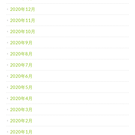
2020年12月
2020年11月
2020年10月
2020年9月
2020年8月
2020年7月
2020年6月
2020年5月
2020年4月
2020年3月
2020年2月
2020年1月