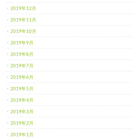
2019年12月
2019年11月
2019年10月
2019年9月
2019年8月
2019年7月
2019年6月
2019年5月
2019年4月
2019年3月
2019年2月
2019年1月