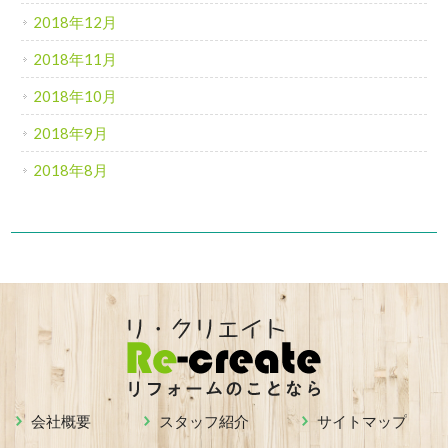
2018年12月
2018年11月
2018年10月
2018年9月
2018年8月
会社概要
スタッフ紹介
サイトマップ