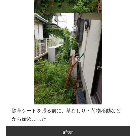
除草シートを張る前に、草むしり・荷物移動など
から始めました。
after