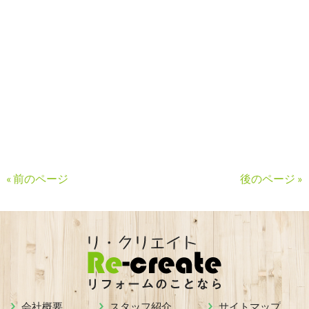
« 前のページ
後のページ »
会社概要
スタッフ紹介
サイトマップ