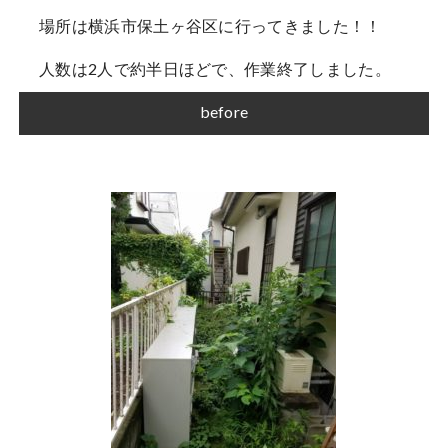
場所は横浜市保土ヶ谷区に行ってきました！！
人数は2人で約半日ほどで、作業終了しました。
before