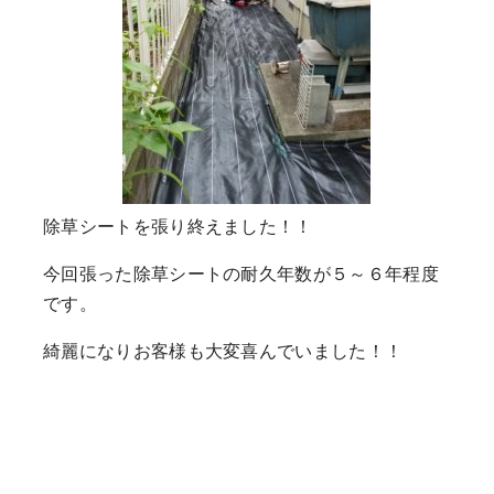
除草シートを張り終えました！！
今回張った除草シートの耐久年数が５～６年程度
です。
綺麗になりお客様も大変喜んでいました！！