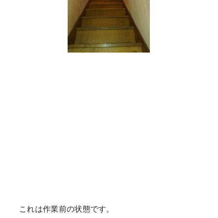
これは作業前の状態です。