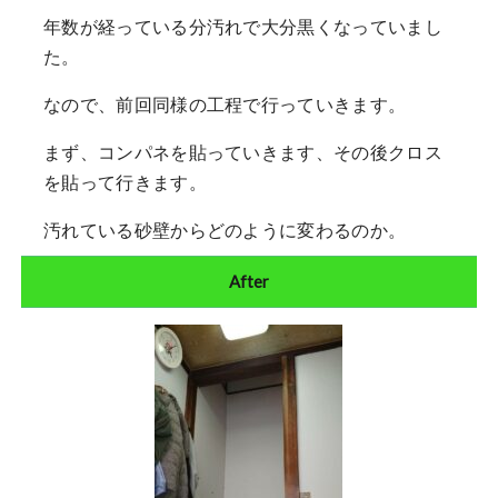
年数が経っている分汚れで大分黒くなっていまし
た。
なので、前回同様の工程で行っていきます。
まず、コンパネを貼っていきます、その後クロス
を貼って行きます。
汚れている砂壁からどのように変わるのか。
After