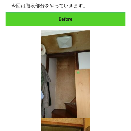
今回は階段部分をやっていきます。
Before