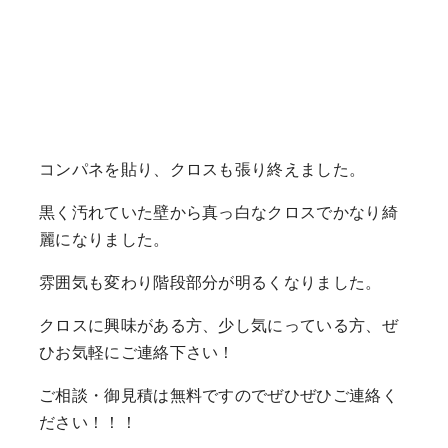
コンパネを貼り、クロスも張り終えました。
黒く汚れていた壁から真っ白なクロスでかなり綺
麗になりました。
雰囲気も変わり階段部分が明るくなりました。
クロスに興味がある方、少し気にっている方、ぜ
ひお気軽にご連絡下さい！
ご相談・御見積は無料ですのでぜひぜひご連絡く
ださい！！！