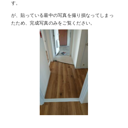
す。
が、貼っている最中の写真を撮り損なってしまっ
たため、完成写真のみをご覧ください。