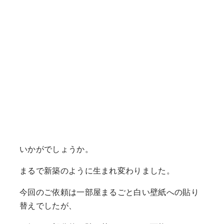
いかがでしょうか。
まるで新築のように生まれ変わりました。
今回のご依頼は一部屋まるごと白い壁紙への貼り
替えでしたが、