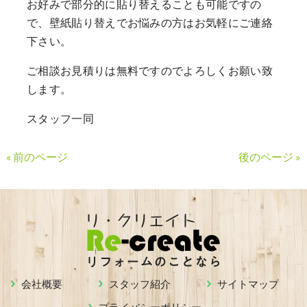
お好みで部分的に貼り替えることも可能ですの
で、壁紙貼り替えでお悩みの方はお気軽にご連絡
下さい。
ご相談お見積りは無料ですのでよろしくお願い致
します。
スタッフ一同
« 前のページ
後のページ »
会社概要
スタッフ紹介
サイトマップ