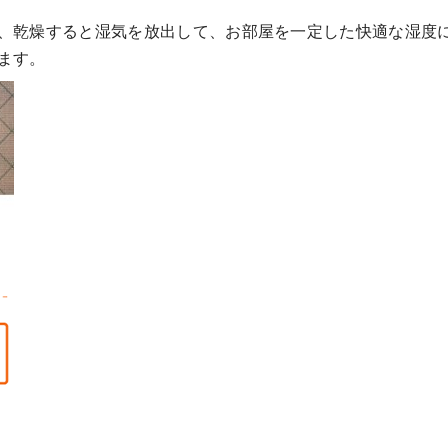
、乾燥すると湿気を放出して、お部屋を一定した快適な湿度
ます。