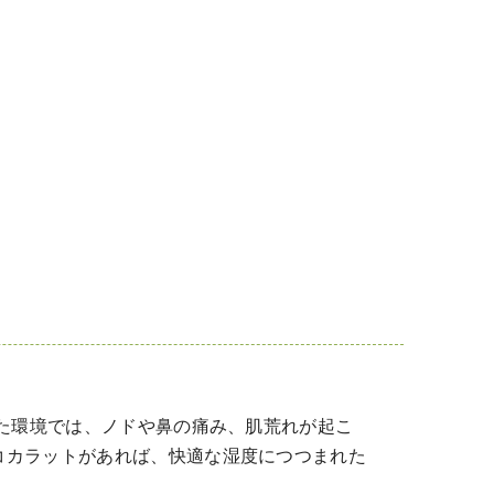
した環境では、ノドや鼻の痛み、肌荒れが起こ
コカラットがあれば、快適な湿度につつまれた