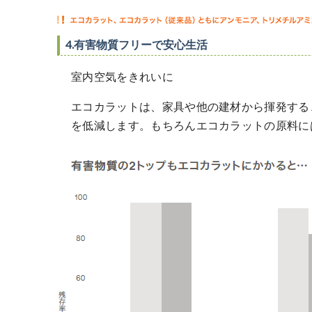
4.有害物質フリーで安心生活
室内空気をきれいに
エコカラットは、家具や他の建材から揮発する
を低減します。もちろんエコカラットの原料に