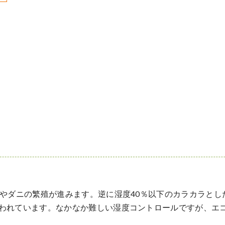
ビやダニの繁殖が進みます。逆に湿度40％以下のカラカラと
われています。なかなか難しい湿度コントロールですが、エ