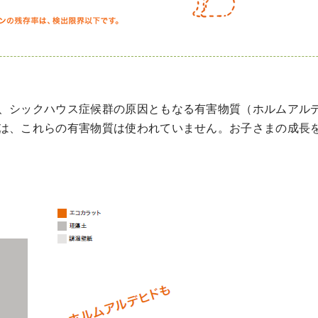
、シックハウス症候群の原因ともなる有害物質（ホルムアル
は、これらの有害物質は使われていません。お子さまの成長