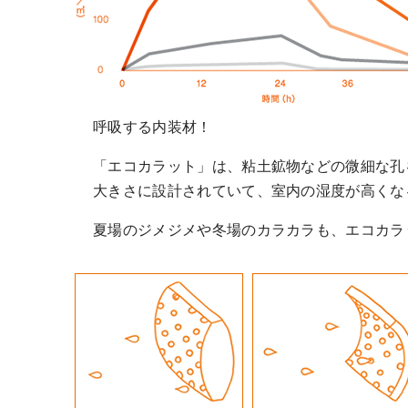
呼吸する内装材！
「エコカラット」は、粘土鉱物などの微細な孔
大きさに設計されていて、室内の湿度が高くな
夏場のジメジメや冬場のカラカラも、エコカラ