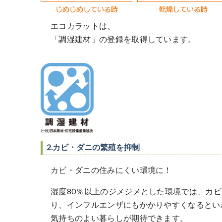
エコカラットは、
「調湿建材」の登録を取得しています。
2.カビ・ダニの繁殖を抑制
カビ・ダニの住みにくい環境に！
湿度80％以上のジメジメとした環境では、カ
り、インフルエンザにもかかりやすくなるとい
気持ちのよい暮らしが期待できます。