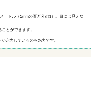
メートル（1mmの百万分の1）。目には見えな
ることができます。
ンが充実しているのも魅力です。