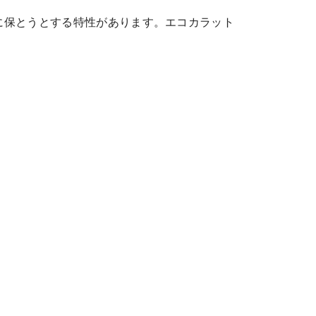
に保とうとする特性があります。エコカラット