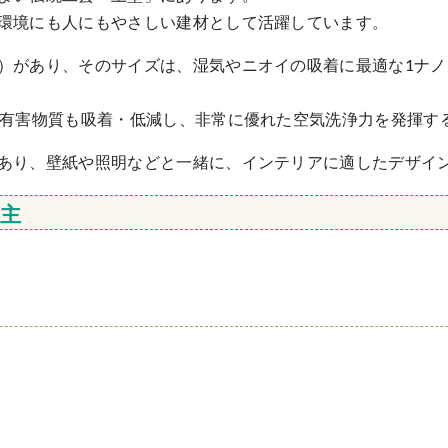
環境にも人にもやさしい建材として活躍しています。
）があり、そのサイズは、湿気やニオイの吸着に最適な1ナノ
や有害物質も吸着・低減し、非常に優れた空気洗浄力を発揮す
あり、壁紙や照明などと一緒に、インテリアに適したデザイ
主