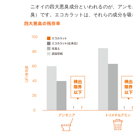
ニオイの四大悪臭成分といわれるのが、アンモ
臭）です。エコカラットは、それらの成分を吸