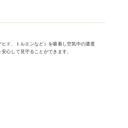
デヒド、トルエンなど）を吸着し空気中の濃度
を安心して見守ることができます。