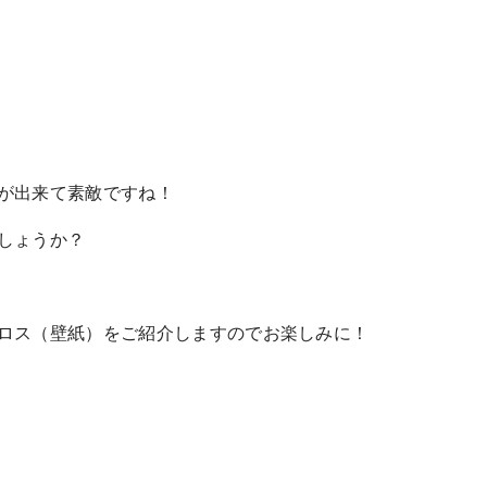
が出来て素敵ですね！
しょうか？
ロス（壁紙）をご紹介しますのでお楽しみに！