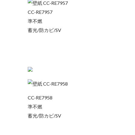
CC-RE7957
準不燃
蓄光/防カビ/SV
CC-RE7958
準不燃
蓄光/防カビ/SV