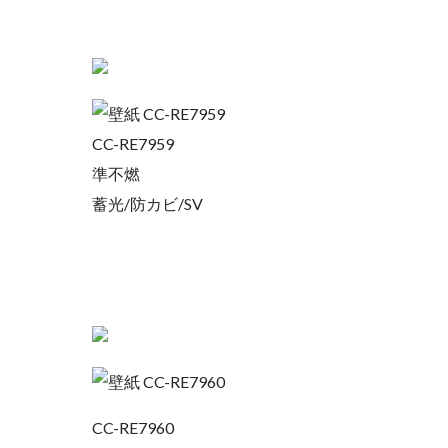
CC-RE7959
準不燃
蓄光/防カビ/SV
CC-RE7960