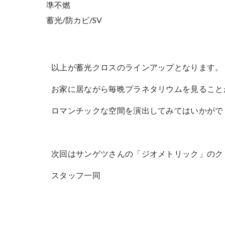
準不燃
蓄光/防カビ/SV
以上が蓄光クロスのラインアップとなります。
お家に居ながら毎晩プラネタリウムを見ること
ロマンチックな空間を演出してみてはいかがで
次回はサンゲツさんの「ジオメトリック」のク
スタッフ一同