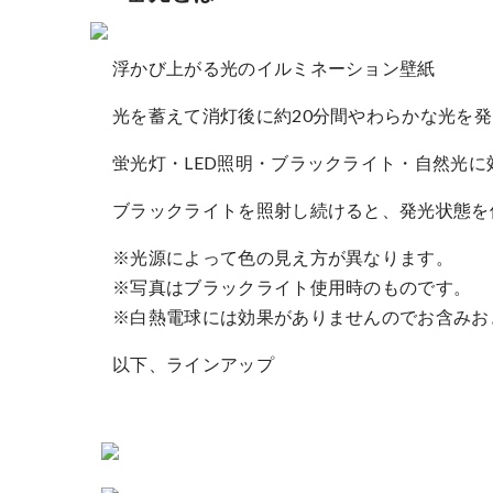
浮かび上がる光のイルミネーション壁紙
光を蓄えて消灯後に約20分間やわらかな光を
蛍光灯・LED照明・ブラックライト・自然光に
ブラックライトを照射し続けると、発光状態を
※光源によって色の見え方が異なります。
※写真はブラックライト使用時のものです。
※白熱電球には効果がありませんのでお含みお
以下、ラインアップ