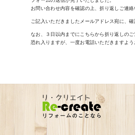
お問い合わせ内容を確認の上、折り返しご連絡
ご記入いただきましたメールアドレス宛に、確
なお、３日以内までにこちらから折り返しのご
恐れ入りますが、一度お電話いただきますよう