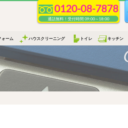
0120-08-7878
フォーム
ハウスクリーニング
トイレ
キッチン