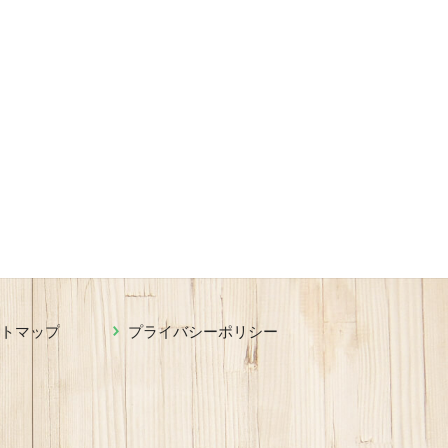
イトマップ
プライバシーポリシー